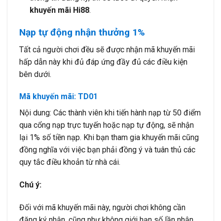
khuyến mãi Hi88
.
Nạp tự động nhận thưởng 1%
Tất cả người chơi đều sẽ được nhận mã khuyến mãi
hấp dẫn này khi đủ đáp ứng đầy đủ các điều kiện
bên dưới.
Mã khuyến mãi: TD01
Nội dung: Các thành viên khi tiến hành nạp từ 50 điểm
qua cổng nạp trực tuyến hoặc nạp tự động, sẽ nhận
lại 1% số tiền nạp. Khi bạn tham gia khuyến mãi cũng
đồng nghĩa với việc bạn phải đồng ý và tuân thủ các
quy tắc điều khoản từ nhà cái.
Chú ý:
Đối với mã khuyến mãi này, người chơi không cần
đăng ký nhận, cũng như không giới hạn số lần nhận