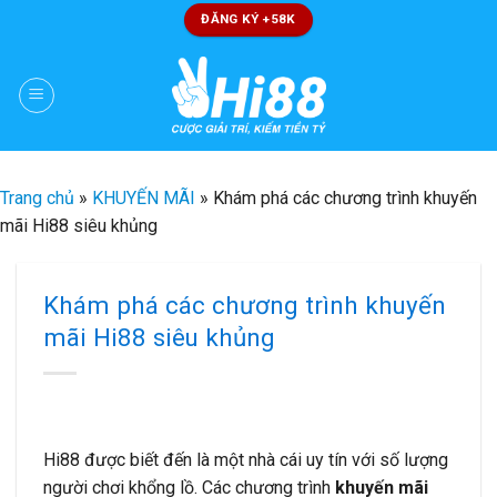
Skip
ĐĂNG KÝ +58K
to
content
Trang chủ
»
KHUYẾN MÃI
»
Khám phá các chương trình khuyến
mãi Hi88 siêu khủng
Khám phá các chương trình khuyến
mãi Hi88 siêu khủng
Hi88 được biết đến là một nhà cái uy tín với số lượng
người chơi khổng lồ. Các chương trình
khuyến mãi