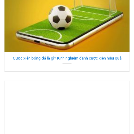
Cược xiên bóng đá là gì? Kinh nghiệm đánh cược xiên hiệu quả