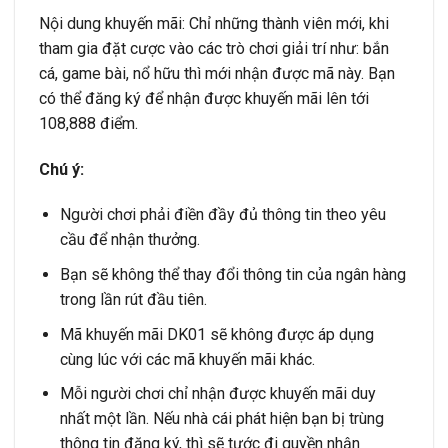
Nội dung khuyến mãi: Chỉ những thành viên mới, khi
tham gia đặt cược vào các trò chơi giải trí như: bắn
cá, game bài, nổ hữu thì mới nhận được mã này. Bạn
có thể đăng ký để nhận được khuyến mãi lên tới
108,888 điểm.
Chú ý:
Người chơi phải điền đầy đủ thông tin theo yêu
cầu để nhận thưởng.
Bạn sẽ không thể thay đổi thông tin của ngân hàng
trong lần rút đầu tiên.
Mã khuyến mãi DK01 sẽ không được áp dụng
cùng lúc với các mã khuyến mãi khác.
Mỗi người chơi chỉ nhận được khuyến mãi duy
nhất một lần. Nếu nhà cái phát hiện bạn bị trùng
thông tin đăng ký, thì sẽ tước đi quyền nhận