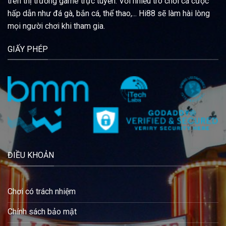
trên thị trường game trực tuyến. Với nhiều trò chơi cá cược
hấp dẫn như đá gà, bắn cá, thể thao,... Hi88 sẽ làm hài lòng
mọi người chơi khi tham gia.
GIẤY PHÉP
ĐIỀU KHOẢN
Chơi có trách nhiệm
Chính sách bảo mật