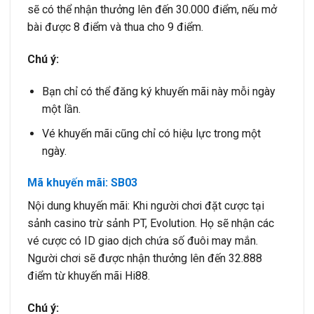
sẽ có thể nhận thưởng lên đến 30.000 điểm, nếu mở
bài được 8 điểm và thua cho 9 điểm.
Chú ý:
Bạn chỉ có thể đăng ký khuyến mãi này mỗi ngày
một lần.
Vé khuyến mãi cũng chỉ có hiệu lực trong một
ngày.
Mã khuyến mãi: SB03
Nội dung khuyến mãi: Khi người chơi đặt cược tại
sảnh casino trừ sảnh PT, Evolution. Họ sẽ nhận các
vé cược có ID giao dịch chứa số đuôi may mắn.
Người chơi sẽ được nhận thưởng lên đến 32.888
điểm từ khuyến mãi Hi88.
Chú ý: