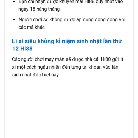
Bạn chỉ nhận được khuyến mãi Hi88 duy nhất vào
ngày 18 hàng tháng.
Người chơi sẽ không được áp dụng song song với
các mã khác.
Lì xì siêu khủng kỉ niệm sinh nhật lần thứ
12 Hi88
Các người chơi may mắn sẽ được nhà cái Hi88 gửi lì
xì một cách ngẫu nhiên đến từng tài khoản vào lần
sinh nhật đặc biệt này.