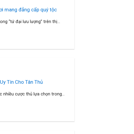
ơi mang đẳng cấp quý tộc
g “tứ đại lưu lượng” trên thị...
Uy Tín Cho Tân Thủ
 nhiều cược thủ lựa chọn trong...