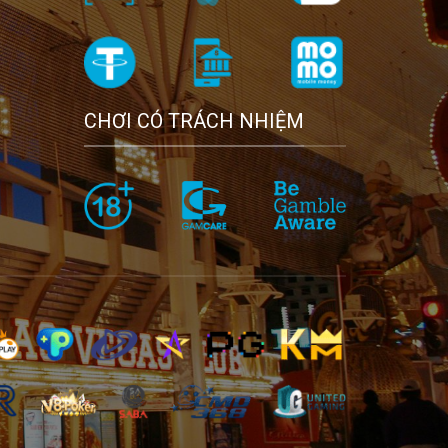
CHƠI CÓ TRÁCH NHIỆM