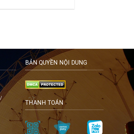
BẢN QUYỀN NỘI DUNG
/
THANH TOÁN