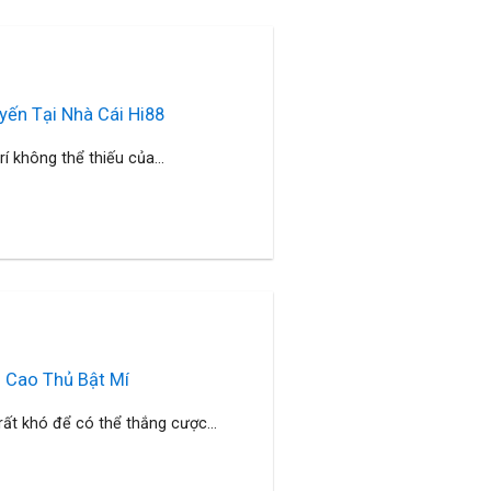
yến Tại Nhà Cái Hi88
í không thể thiếu của...
i Cao Thủ Bật Mí
rất khó để có thể thắng cược...