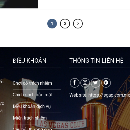
1
2
ĐIỀU KHOẢN
THÔNG TIN LIÊN HỆ
ến
Chơi có trách nhiệm
Chính sách bảo mật
Website:
https://sgap.com.mx
rực
Điều khoản dịch vụ
à,
Miễn trách nhiệm
Câu hỏi thường gặp