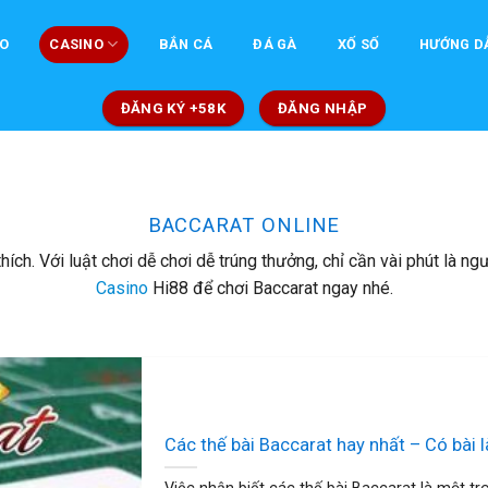
AO
CASINO
BẮN CÁ
ĐÁ GÀ
XỐ SỐ
HƯỚNG D
ĐĂNG KÝ +58K
ĐĂNG NHẬP
BACCARAT ONLINE
hích. Với luật chơi dễ chơi dễ trúng thưởng, chỉ cần vài phút là n
Casino
Hi88 để chơi Baccarat ngay nhé.
Các thế bài Baccarat hay nhất – Có bài 