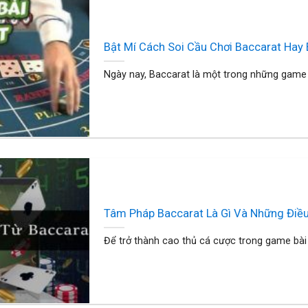
Bật Mí Cách Soi Cầu Chơi Baccarat Hay 
Ngày nay, Baccarat là một trong những game 
Tâm Pháp Baccarat Là Gì Và Những Điều
Để trở thành cao thủ cá cược trong game bài 