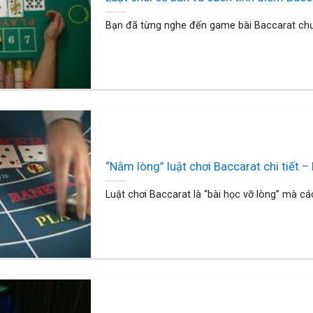
Bạn đã từng nghe đến game bài Baccarat chưa
“Nằm lòng” luật chơi Baccarat chi tiết –
Luật chơi Baccarat là “bài học vỡ lòng” mà cá