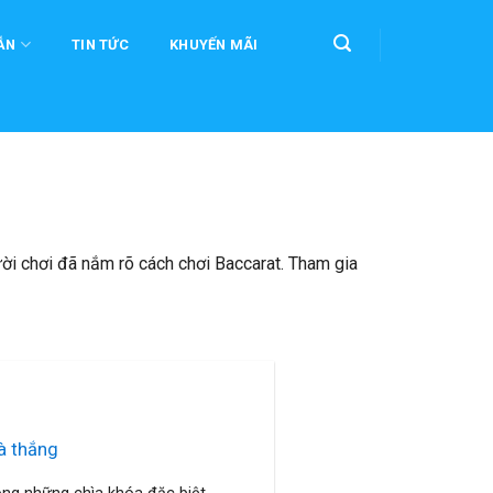
ẪN
TIN TỨC
KHUYẾN MÃI
gười chơi đã nắm rõ cách chơi Baccarat. Tham gia
là thắng