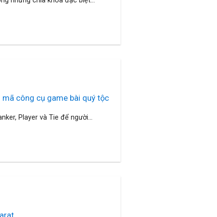
ong những chìa khóa đặc biệt...
i mã công cụ game bài quý tộc
er, Player và Tie để người...
arat