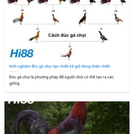
Kinh nghiệm đúc gà chọi tạo chiến kê giữ dòng thiện chiến
Đúc gà chọi là phương pháp để người chơi có thể tạo ra các
giống...