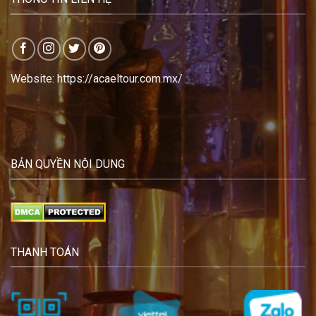
Website:
https://acaeltour.com.mx/
BẢN QUYỀN NỘI DUNG
THANH TOÁN