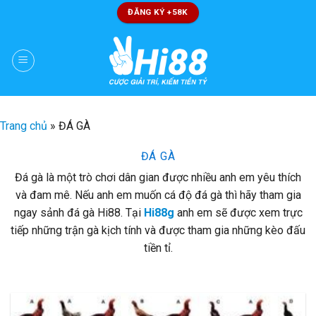
Skip
ĐĂNG KÝ +58K
to
content
Trang chủ
»
ĐÁ GÀ
ĐÁ GÀ
Đá gà là một trò chơi dân gian được nhiều anh em yêu thích
và đam mê. Nếu anh em muốn cá độ đá gà thì hãy tham gia
ngay sảnh đá gà Hi88. Tại
Hi88g
anh em sẽ được xem trực
tiếp những trận gà kịch tính và được tham gia những kèo đấu
tiền tỉ.