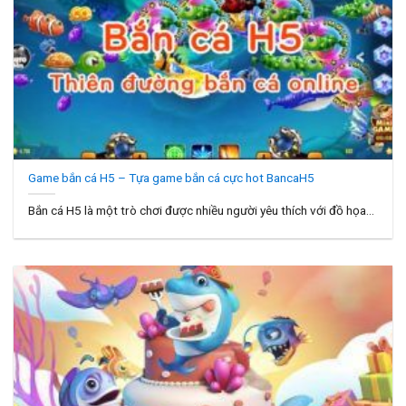
Game bắn cá H5 – Tựa game bắn cá cực hot BancaH5
Bắn cá H5 là một trò chơi được nhiều người yêu thích với đồ họa...