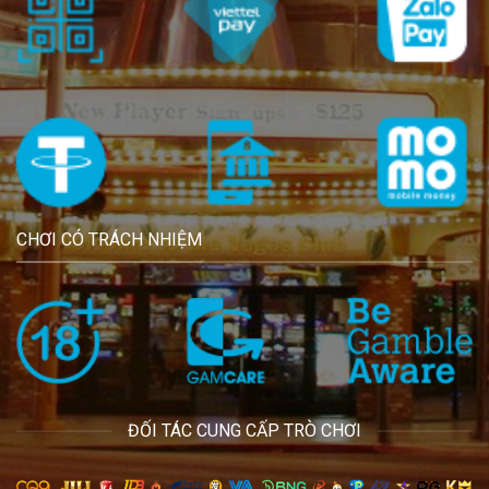
CHƠI CÓ TRÁCH NHIỆM
ĐỐI TÁC CUNG CẤP TRÒ CHƠI