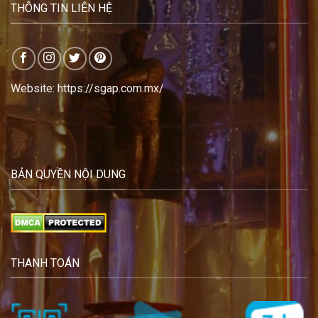
THÔNG TIN LIÊN HỆ
Website:
https://sgap.com.mx/
BẢN QUYỀN NỘI DUNG
THANH TOÁN