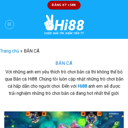
Skip
ĐĂNG KÝ +58K
to
content
Trang chủ
»
BẮN CÁ
BẮN CÁ
Với những anh em yêu thích trò chơi bắn cá thì không thể bỏ
qua Bắn cá Hi88. Chúng tôi luôn cập nhật những trò chơi bắn
cá hấp dẫn cho người chơi. Đến với
Hi88
anh em sẽ được
trải nghiệm những trò chơi bắn cá đang hot nhất thế giới.