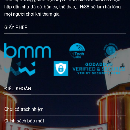
hấp dẫn như đá gà, bắn cá, thể thao,... Hi88 sẽ làm hài lòng
mọi người chơi khi tham gia.
GIẤY PHÉP
ĐIỀU KHOẢN
Chơi có trách nhiệm
Chính sách bảo mật