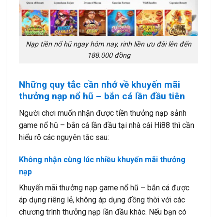
Nạp tiền nổ hũ ngay hôm nay, rinh liền ưu đãi lên đến
188.000 đồng
Những quy tắc cần nhớ về khuyến mãi
thưởng nạp nổ hũ – bắn cá lần đầu tiên
Người chơi muốn nhận được tiền thưởng nạp sảnh
game nổ hũ – bắn cá lần đầu tại nhà cái Hi88 thì cần
hiểu rõ các nguyên tắc sau:
Không nhận cùng lúc nhiều khuyến mãi thưởng
nạp
Khuyến mãi thưởng nạp game nổ hũ – bắn cá được
áp dụng riêng lẻ, không áp dụng đồng thời với các
chương trình thưởng nạp lần đầu khác. Nếu bạn có