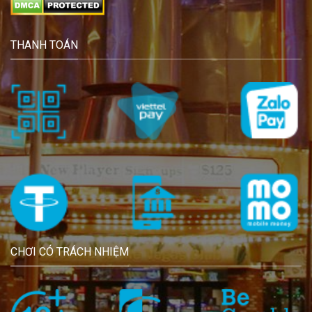
THANH TOÁN
CHƠI CÓ TRÁCH NHIỆM