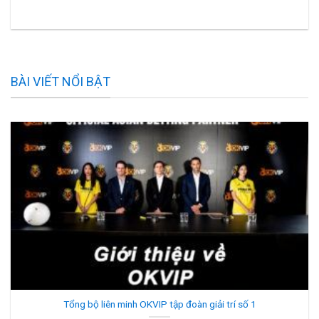
BÀI VIẾT NỔI BẬT
Tổng bộ liên minh OKVIP tập đoàn giải trí số 1