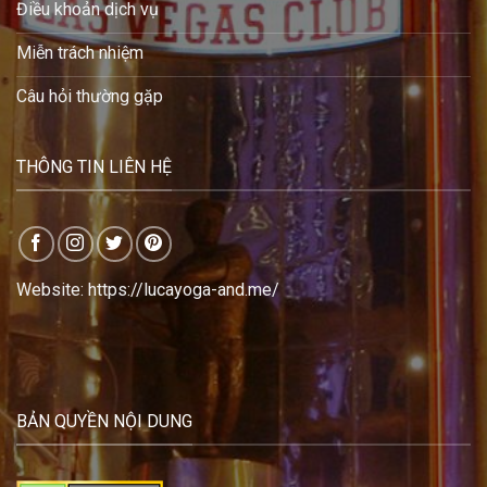
Điều khoản dịch vụ
Miễn trách nhiệm
Câu hỏi thường gặp
THÔNG TIN LIÊN HỆ
Website:
https://lucayoga-and.me/
BẢN QUYỀN NỘI DUNG