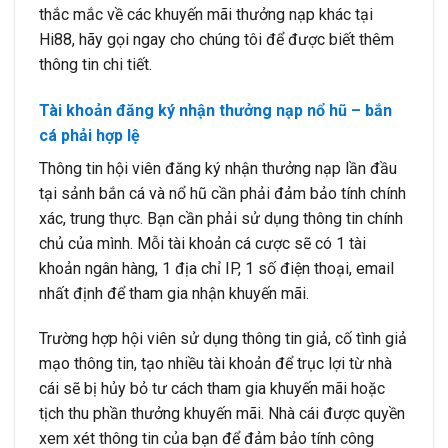
thắc mắc về các khuyến mãi thưởng nạp khác tại
Hi88, hãy gọi ngay cho chúng tôi để được biết thêm
thông tin chi tiết.
Tài khoản đăng ký nhận thưởng nạp nổ hũ – bắn
cá phải hợp lệ
Thông tin hội viên đăng ký nhận thưởng nạp lần đầu
tại sảnh bắn cá và nổ hũ cần phải đảm bảo tính chính
xác, trung thực. Bạn cần phải sử dụng thông tin chính
chủ của mình. Mỗi tài khoản cá cược sẽ có 1 tài
khoản ngân hàng, 1 địa chỉ IP, 1 số điện thoại, email
nhất định để tham gia nhận khuyến mãi.
Trường hợp hội viên sử dụng thông tin giả, cố tình giả
mạo thông tin, tạo nhiều tài khoản để trục lợi từ nhà
cái sẽ bị hủy bỏ tư cách tham gia khuyến mãi hoặc
tịch thu phần thưởng khuyến mãi. Nhà cái được quyền
xem xét thông tin của bạn để đảm bảo tính công