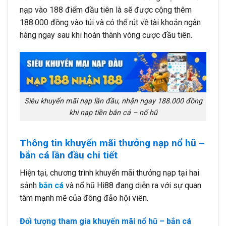
nạp vào 188 điểm đầu tiên là sẽ được cộng thêm
188.000 đồng vào túi và có thể rút về tài khoản ngân
hàng ngay sau khi hoàn thành vòng cược đầu tiên.
Siêu khuyến mãi nạp lần đầu, nhận ngay 188.000 đồng
khi nạp tiền bắn cá – nổ hũ
Thông tin khuyến mãi thưởng nạp nổ hũ –
bắn cá lần đầu chi tiết
Hiện tại, chương trình khuyến mãi thưởng nạp tại hai
sảnh
bắn cá
và nổ hũ Hi88 đang diễn ra với sự quan
tâm mạnh mẽ của đông đảo hội viên.
Đối tượng tham gia khuyến mãi nổ hũ – bắn cá