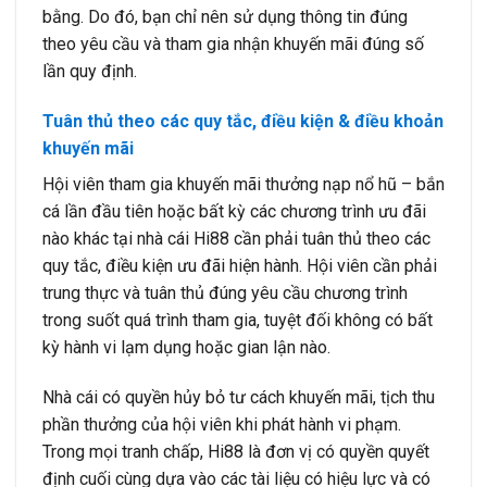
bằng. Do đó, bạn chỉ nên sử dụng thông tin đúng
theo yêu cầu và tham gia nhận khuyến mãi đúng số
lần quy định.
Tuân thủ theo các quy tắc, điều kiện & điều khoản
khuyến mãi
Hội viên tham gia khuyến mãi thưởng nạp nổ hũ – bắn
cá lần đầu tiên hoặc bất kỳ các chương trình ưu đãi
nào khác tại nhà cái Hi88 cần phải tuân thủ theo các
quy tắc, điều kiện ưu đãi hiện hành. Hội viên cần phải
trung thực và tuân thủ đúng yêu cầu chương trình
trong suốt quá trình tham gia, tuyệt đối không có bất
kỳ hành vi lạm dụng hoặc gian lận nào.
Nhà cái có quyền hủy bỏ tư cách khuyến mãi, tịch thu
phần thưởng của hội viên khi phát hành vi phạm.
Trong mọi tranh chấp, Hi88 là đơn vị có quyền quyết
định cuối cùng dựa vào các tài liệu có hiệu lực và có