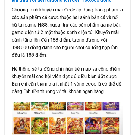
Chương trình khuyến mãi được áp dụng trong phạm vi
các sản phẩm cá cược thuộc hai sảnh bắn cá và nổ
hũ tại game Hi88, ngoại trừ các sản phẩm game bài,
game điện tử 2 mặt thuộc sảnh điện tử. Khuyến mãi
dành tặng lên đến 188 điểm, tương đương với
188.000 đồng dành cho người chơi có tổng nạp lần
đầu là 188 điểm.
Hệ thống sẽ tự động ghi nhận tiền nạp và cộng điểm
khuyến mãi cho hội viên đạt đủ điều kiện đặt cược.
Bạn chỉ cần tham gia ít nhất 1 vòng cược là có thể dễ
dàng lĩnh tiền thưởng về tài khoản ngân hàng.