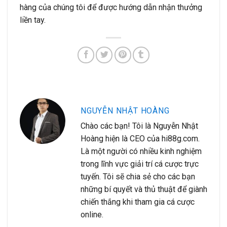
hàng của chúng tôi để được hướng dẫn nhận thưởng
liền tay.
NGUYỄN NHẬT HOÀNG
Chào các bạn! Tôi là Nguyễn Nhật
Hoàng hiện là CEO của hi88g.com.
Là một người có nhiều kinh nghiệm
trong lĩnh vực giải trí cá cược trực
tuyến. Tôi sẽ chia sẻ cho các bạn
những bí quyết và thủ thuật để giành
chiến thắng khi tham gia cá cược
online.