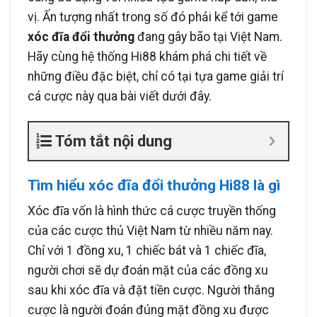
vị. Ấn tượng nhất trong số đó phải kể tới game
xóc đĩa đổi thưởng
đang gây bão tại Việt Nam.
Hãy cùng hệ thống Hi88 khám phá chi tiết về
những điều đặc biệt, chỉ có tại tựa game giải trí
cá cược này qua bài viết dưới đây.
Tóm tắt nội dung
Tìm hiểu xóc đĩa đổi thưởng Hi88 là gì
Xóc đĩa vốn là hình thức cá cược truyền thống
của các cược thủ Việt Nam từ nhiều năm nay.
Chỉ với 1 đồng xu, 1 chiếc bát và 1 chiếc đĩa,
người chơi sẽ dự đoán mặt của các đồng xu
sau khi xóc đĩa và đặt tiền cược. Người thắng
cược là người đoán đúng mặt đồng xu được