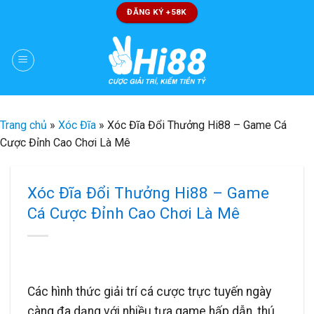
Skip
ĐĂNG KÝ +58K
to
content
Trang chủ
»
Xóc Đĩa
»
Xóc Đĩa Đổi Thưởng Hi88 – Game Cá
Cược Đỉnh Cao Chơi Là Mê
Xóc Đĩa Đổi Thưởng Hi88 – Game
Cá Cược Đỉnh Cao Chơi Là Mê
Các hình thức giải trí cá cược trực tuyến ngày
càng đa dạng với nhiều tựa game hấp dẫn, thú