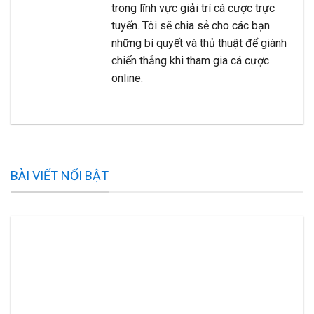
trong lĩnh vực giải trí cá cược trực
tuyến. Tôi sẽ chia sẻ cho các bạn
những bí quyết và thủ thuật để giành
chiến thắng khi tham gia cá cược
online.
BÀI VIẾT NỔI BẬT