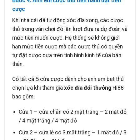
Bước 4: Anh em cược thủ tiến hành đặt tiền
cược
Khi nhà cái đã tự động xóc đĩa xong, các cược
thủ trong ván chơi đó lần lượt đưa ra dự đoán và
mức tiền muốn cược. Hệ thống sẽ không giới
hạn mức tiền cược mà các cược thủ có quyền
tự đặt cược dựa trên tình hình kinh tế của bản
thân.
Có tất cả 5 cửa cược dành cho anh em bet thủ
chọn lựa khi tham gia
xóc đĩa đổi thưởng
Hi88
bao gồm:
Cửa 1 – cửa chẵn có 2 mặt trắng – 2 mặt đỏ
/ 4 mặt trắng / 4 mặt đỏ
Cửa 2 – cửa lẻ có 3 mặt trắng – 1 mặt đỏ / 3