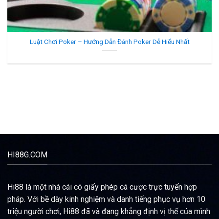
Luật Chơi Poker – Hướng Dẫn Đánh Poker Dễ Hiểu Nhất
HI88G.COM
Hi88 là một nhà cái có giấy phép cá cược trực tuyến hợp
pháp. Với bề dày kinh nghiệm và danh tiếng phục vụ hơn 10
triệu người chơi, Hi88 đã và đang khẳng định vị thế của mình