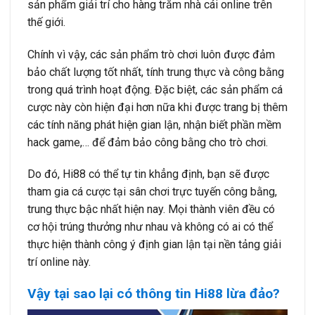
sản phẩm giải trí cho hàng trăm nhà cái online trên
thế giới.
Chính vì vậy, các sản phẩm trò chơi luôn được đảm
bảo chất lượng tốt nhất, tính trung thực và công bằng
trong quá trình hoạt động. Đặc biệt, các sản phẩm cá
cược này còn hiện đại hơn nữa khi được trang bị thêm
các tính năng phát hiện gian lận, nhận biết phần mềm
hack game,… để đảm bảo công bằng cho trò chơi.
Do đó, Hi88 có thể tự tin khẳng định, bạn sẽ được
tham gia cá cược tại sân chơi trực tuyến công bằng,
trung thực bậc nhất hiện nay. Mọi thành viên đều có
cơ hội trúng thưởng như nhau và không có ai có thể
thực hiện thành công ý định gian lận tại nền tảng giải
trí online này.
Vậy tại sao lại có thông tin Hi88 lừa đảo?