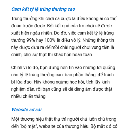
Cam kết tỷ lệ trúng thưởng cao
Trúng thưởng khi chơi cá cược là điều không ai có thể
đoán trước được. Bởi kết quả của trò chơi sẽ được
xuất hiện ngẫu nhiên. Do đó, việc cam kết tỷ lệ trúng
thưởng 99% hay 100% là điều vô lý. Những thông tin
này được đưa ra để mồi chài người chơi vung tiền là
chính, chứ sự thật thì khác hẳn hoàn toàn.
Chính vì lẽ đó, bạn đừng nên tin vào những lời quảng
cáo tỷ lệ trúng thưởng cao, bao phần thắng, để tránh
bị lừa đảo. Hãy không ngừng học hỏi, tích lũy kinh
nghiệm dần, rồi bạn cũng sẽ dễ dàng ẵm được thật
nhiều chiến thắng.
Website sơ sài
Một thương hiệu thật thụ thì người chủ luôn chú trọng
đến “bộ mặt”, website của thương hiệu. Bộ mặt đó có