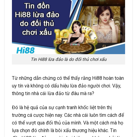
Tin Hi88 lừa đảo là do đối thủ chơi xấu
Từ những dẫn chứng có thể thấy rằng Hi88 hoàn toàn
uy tín và không có dấu hiệu lừa đảo người chơi. Vậy,
thông tin nhà cái lừa đảo từ đâu mà ra?
Đó là hệ quả của sự cạnh tranh khốc liệt trên thị
trường cá cược hiện nay. Các nhà cái luôn tìm cách để
có thể vượt qua đối thủ của mình. Và một cách mà họ
lựa chọn đó chính là bôi xấu thương hiệu khác. Tin