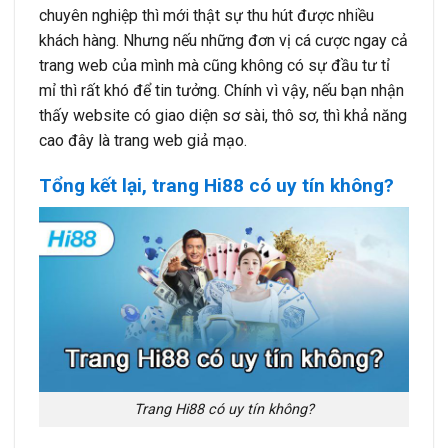
chuyên nghiệp thì mới thật sự thu hút được nhiều
khách hàng. Nhưng nếu những đơn vị cá cược ngay cả
trang web của mình mà cũng không có sự đầu tư tỉ
mỉ thì rất khó để tin tưởng. Chính vì vậy, nếu bạn nhận
thấy website có giao diện sơ sài, thô sơ, thì khả năng
cao đây là trang web giả mạo.
Tổng kết lại, trang Hi88 có uy tín không?
Trang Hi88 có uy tín không?