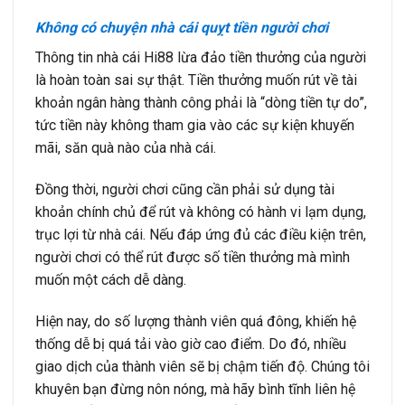
Không có chuyện nhà cái quỵt tiền người chơi
Thông tin nhà cái Hi88 lừa đảo tiền thưởng của người
là hoàn toàn sai sự thật. Tiền thưởng muốn rút về tài
khoản ngân hàng thành công phải là “dòng tiền tự do”,
tức tiền này không tham gia vào các sự kiện khuyến
mãi, săn quà nào của nhà cái.
Đồng thời, người chơi cũng cần phải sử dụng tài
khoản chính chủ để rút và không có hành vi lạm dụng,
trục lợi từ nhà cái. Nếu đáp ứng đủ các điều kiện trên,
người chơi có thể rút được số tiền thưởng mà mình
muốn một cách dễ dàng.
Hiện nay, do số lượng thành viên quá đông, khiến hệ
thống dễ bị quá tải vào giờ cao điểm. Do đó, nhiều
giao dịch của thành viên sẽ bị chậm tiến độ. Chúng tôi
khuyên bạn đừng nôn nóng, mà hãy bình tĩnh liên hệ