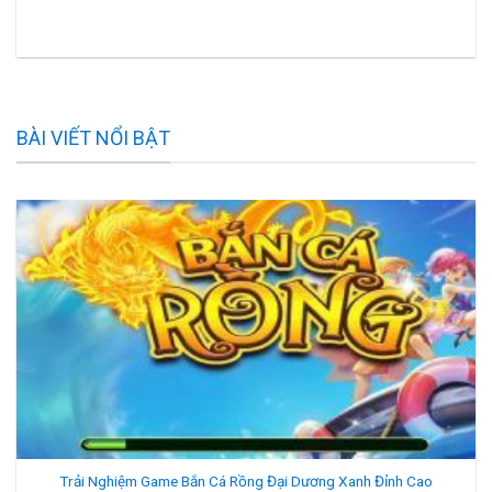
BÀI VIẾT NỔI BẬT
Trải Nghiệm Game Bắn Cá Rồng Đại Dương Xanh Đỉnh Cao