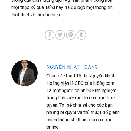
thông qua chất lượng dịch vụ, sản phẩm trong hơn
một thập kỷ qua. Điều này đã đè bẹp mọi thông tin
thất thiệt về thương hiệu.
NGUYỄN NHẬT HOÀNG
Chào các bạn! Tôi là Nguyễn Nhật
Hoàng hiện là CEO của hi88g.com.
Là một người có nhiều kinh nghiệm
trong lĩnh vực giải trí cá cược trực
tuyến. Tôi sẽ chia sẻ cho các bạn
những bí quyết và thủ thuật để giành
chiến thắng khi tham gia cá cược
online.