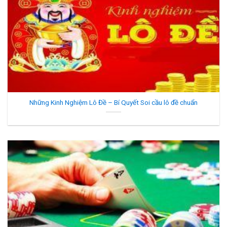
Những Kinh Nghiệm Lô Đề – Bí Quyết Soi cầu lô đề chuẩn