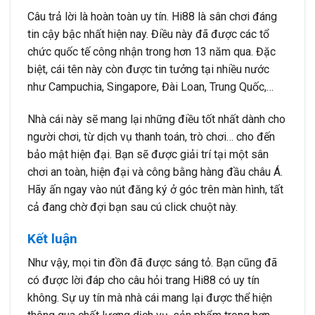
Câu trả lời là hoàn toàn uy tín. Hi88 là sân chơi đáng
tin cậy bậc nhất hiện nay. Điều này đã được các tổ
chức quốc tế công nhận trong hơn 13 năm qua. Đặc
biệt, cái tên này còn được tin tưởng tại nhiều nước
như Campuchia, Singapore, Đài Loan, Trung Quốc,…
Nhà cái này sẽ mang lại những điều tốt nhất dành cho
người chơi, từ dịch vụ thanh toán, trò chơi… cho đến
bảo mật hiện đại. Bạn sẽ được giải trí tại một sân
chơi an toàn, hiện đại và công bằng hàng đầu châu Á.
Hãy ấn ngay vào nút đăng ký ở góc trên màn hình, tất
cả đang chờ đợi bạn sau cú click chuột này.
Kết luận
Như vậy, mọi tin đồn đã được sáng tỏ. Bạn cũng đã
có được lời đáp cho câu hỏi trang Hi88 có uy tín
không. Sự uy tín mà nhà cái mang lại được thể hiện