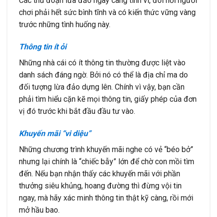
Các thủ đoạn lừa đảo ngày càng tinh vi, đòi hỏi người
chơi phải hết sức bình tĩnh và có kiến thức vững vàng
trước những tình huống này.
Thông tin ít ỏi
Những nhà cái có ít thông tin thường được liệt vào
danh sách đáng ngờ. Bởi nó có thể là địa chỉ ma do
đối tượng lừa đảo dựng lên. Chính vì vậy, bạn cần
phải tìm hiểu cặn kẽ mọi thông tin, giấy phép của đơn
vị đó trước khi bắt đầu đầu tư vào.
Khuyến mãi “vi diệu”
Những chương trình khuyến mãi nghe có vẻ “béo bở”
nhưng lại chính là “chiếc bẫy” lớn để chờ con mồi tìm
đến. Nếu bạn nhận thấy các khuyến mãi với phần
thưởng siêu khủng, hoang đường thì đừng vội tin
ngay, mà hãy xác minh thông tin thật kỹ càng, rồi mới
mở hầu bao.