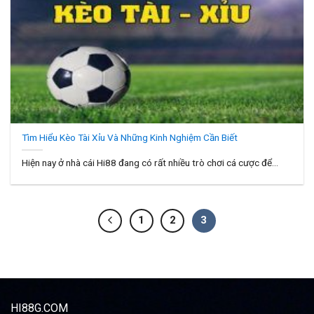
Tìm Hiểu Kèo Tài Xỉu Và Những Kinh Nghiệm Cần Biết
Hiện nay ở nhà cái Hi88 đang có rất nhiều trò chơi cá cược để...
1
2
3
HI88G.COM