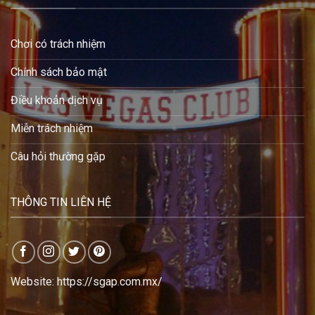
Chơi có trách nhiệm
Chính sách bảo mật
Điều khoản dịch vụ
Miễn trách nhiệm
Câu hỏi thường gặp
THÔNG TIN LIÊN HỆ
Website:
https://sgap.com.mx/