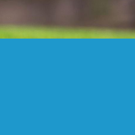
ơm – Kèo ngon ăn của mọi trận đấu
rong bóng đá mà ít người biết
nó còn ngập tràn nhiều niềm vui và chiến thắng. Có được kèo này
ao cứu sinh” để vào bờ. Nội dung dưới đây sẽ giúp bạn khám phá 
ề sức hấp dẫn và giá trị tuyệt vời được mang lại từ kèo ngon thơ
ay