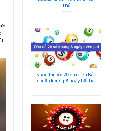
Thủ
 kèo
p
ấu
Nuôi dàn đề 20 số miền Bắc
chuẩn khung 3 ngày bất bại