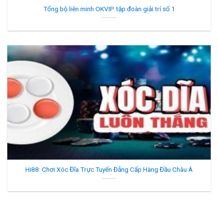
Tổng bộ liên minh OKVIP tập đoàn giải trí số 1
Hi88: Chơi Xóc Đĩa Trực Tuyến Đẳng Cấp Hàng Đầu Châu Á