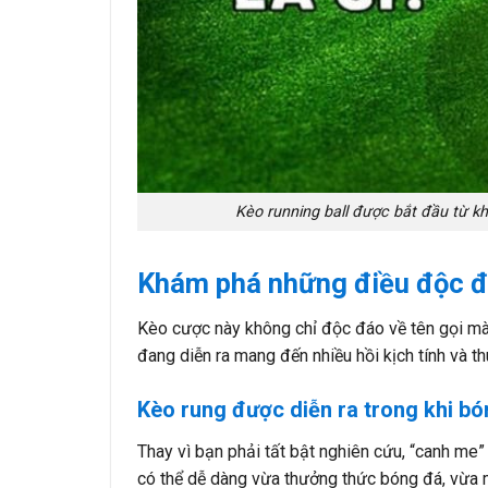
Kèo running ball được bắt đầu từ khi
Khám phá những điều độc đ
Kèo cược này không chỉ độc đáo về tên gọi mà 
đang diễn ra mang đến nhiều hồi kịch tính và t
Kèo rung được diễn ra trong khi b
Thay vì bạn phải tất bật nghiên cứu, “canh me” 
có thể dễ dàng vừa thưởng thức bóng đá, vừa m