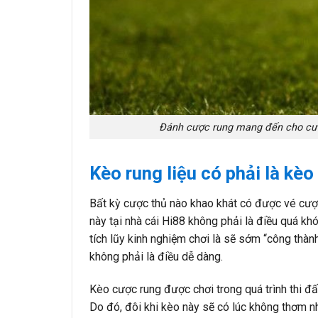
Đánh cược rung mang đến cho cược 
Kèo rung liệu có phải là k
Bất kỳ cược thủ nào khao khát có được vé cượ
này tại nhà cái Hi88 không phải là điều quá khó
tích lũy kinh nghiệm chơi là sẽ sớm “công thàn
không phải là điều dễ dàng.
Kèo cược rung được chơi trong quá trình thi đấ
Do đó, đôi khi kèo này sẽ có lúc không thơm n