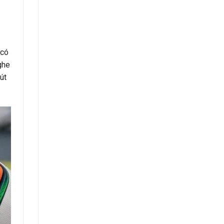
 có
ghe
út