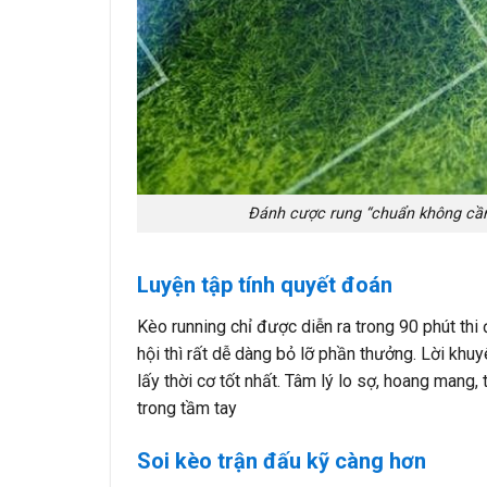
Đánh cược rung “chuẩn không cần 
Luyện tập tính quyết đoán
Kèo running chỉ được diễn ra trong 90 phút th
hội thì rất dễ dàng bỏ lỡ phần thưởng. Lời khu
lấy thời cơ tốt nhất. Tâm lý lo sợ, hoang mang
trong tầm tay
Soi kèo trận đấu kỹ càng hơn