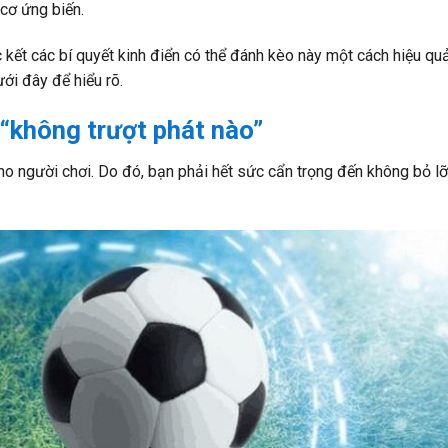
 cơ ứng biến.
 kết các bí quyết kinh điển có thể đánh kèo này một cách hiệu qu
ới đây để hiểu rõ.
g “không trượt phát nào”
o người chơi. Do đó, bạn phải hết sức cẩn trọng đến không bỏ lỡ