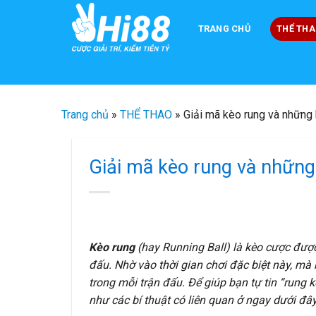
Skip
to
TRANG CHỦ
THỂ TH
content
Trang chủ
»
THỂ THAO
»
Giải mã kèo rung và những b
Giải mã kèo rung và những 
Kèo rung
(hay Running Ball) là kèo cược được 
đấu. Nhờ vào thời gian chơi đặc biệt này, m
trong mỗi trận đấu. Để giúp bạn tự tin “rung 
như các bí thuật có liên quan ở ngay dưới đâ