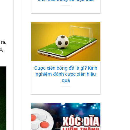
ra,
ó,
Cược xiên bóng đá là gì? Kinh
nghiệm đánh cược xiên hiệu
quả