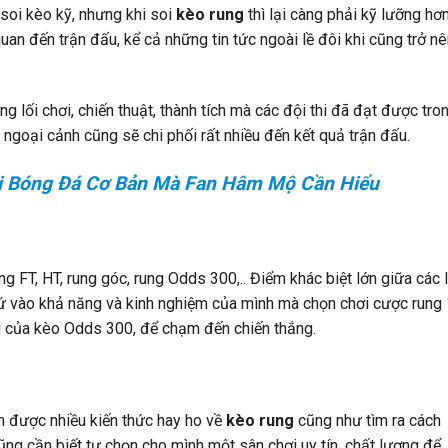
soi kèo kỹ, nhưng khi soi
kèo rung
thì lại càng phải kỹ lưỡng hơn
uan đến trận đấu, kể cả những tin tức ngoài lề đôi khi cũng trở n
g lối chơi, chiến thuật, thành tích mà các đội thi đã đạt được tro
n ngoại cảnh cũng sẽ chi phối rất nhiều đến kết quả trận đấu.
ơi Bóng Đá Cơ Bản Mà Fan Hâm Mộ Cần Hiểu
g FT, HT, rung góc, rung Odds 300,.. Điểm khác biệt lớn giữa các 
 cứ vào khả năng và kinh nghiệm của mình mà chọn chơi cược rung 
ối của kèo Odds 300, để chạm đến chiến thắng.
êm được nhiều kiến thức hay ho về
kèo rung
cũng như tìm ra cách
ũng cần biết tự chọn cho mình một sân chơi uy tín, chất lượng để