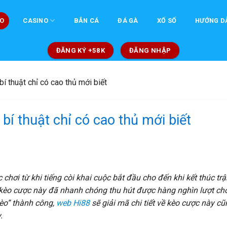
AO
CASINO
BẮN CÁ
ĐÁ GÀ
XỐ SỐ
HƯỚNG D
ĐĂNG KÝ +58K
ĐĂNG NHẬP
í thuật chỉ có cao thủ mới biết
bí thuật chỉ có cao thủ mới biết
chơi từ khi tiếng còi khai cuộc bắt đầu cho đến khi kết thúc trậ
à kèo cược này đã nhanh chóng thu hút được hàng nghìn lượt ch
kèo” thành công,
web Hi88
sẽ giải mã chi tiết về kèo cược này cũ
y.