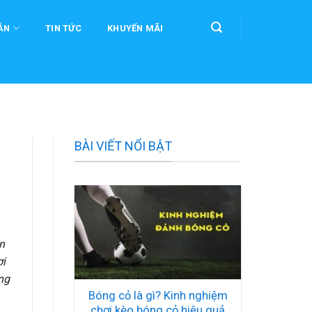
ẪN
TIN TỨC
KHUYẾN MÃI
BÀI VIẾT NỔI BẬT
n
ơi
ng
Bóng cỏ là gì? Kinh nghiệm
chơi kèo bóng cỏ hiệu quả